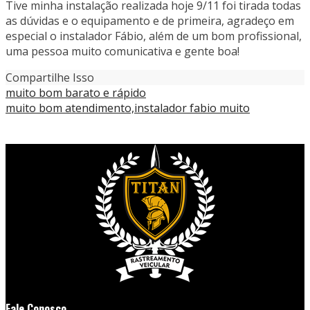
Tive minha instalação realizada hoje 9/11 foi tirada todas
as dúvidas e o equipamento e de primeira, agradeço em
especial o instalador Fábio, além de um bom profissional,
uma pessoa muito comunicativa e gente boa!
Compartilhe Isso
muito bom barato e rápido
muito bom atendimento,instalador fabio muito
Fale Conosco