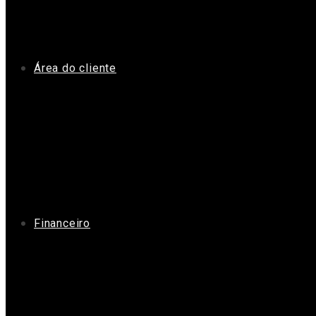
Área do cliente
Financeiro