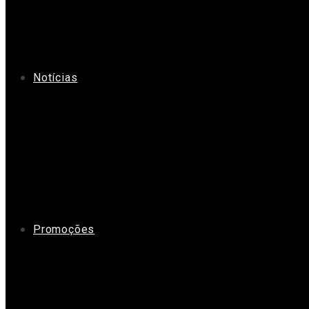
Notícias
Promoções